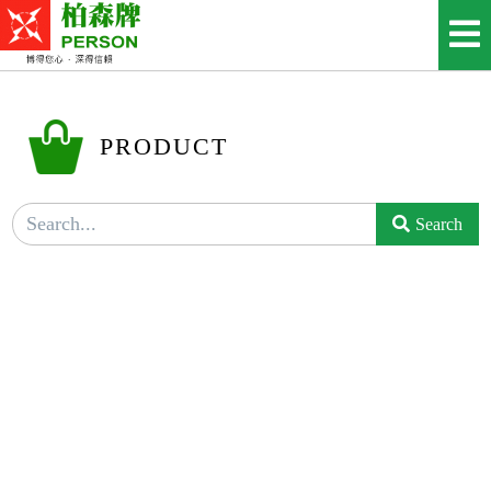
PRODUCT
Search