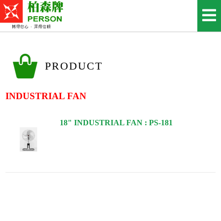
PRODUCT
INDUSTRIAL FAN
18" INDUSTRIAL FAN : PS-181