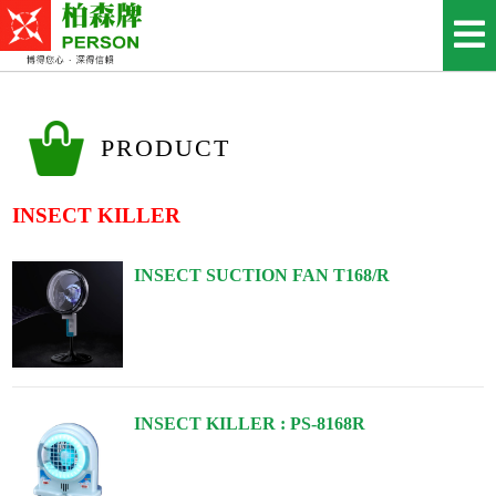
PRODUCT
INSECT KILLER
INSECT SUCTION FAN T168/R
INSECT KILLER : PS-8168R