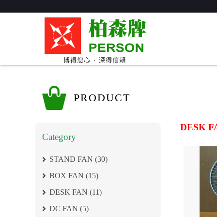
PRODUCT
DESK F
Category
STAND FAN (30)
BOX FAN (15)
DESK FAN (11)
DC FAN (5)