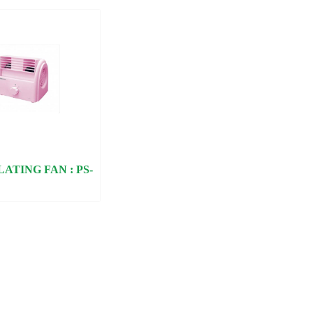
ATING FAN : PS-