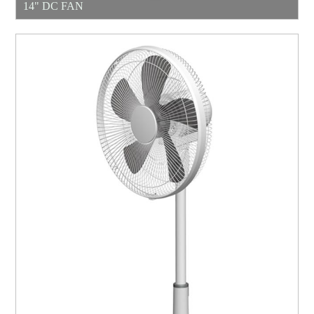
14" DC FAN