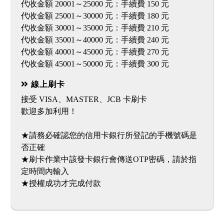
代收金額 20001～25000 元：手續費 150 元
代收金額 25001～30000 元：手續費 180 元
代收金額 30001～35000 元：手續費 210 元
代收金額 35001～40000 元：手續費 240 元
代收金額 40001～45000 元：手續費 270 元
線上刷卡
接受 VISA、MASTER、JCB 卡刷卡
歡迎多加利用！
★請務必確認您的信用卡銀行所登記的手機號碼是
否正確
★刷卡作業中該發卡銀行會傳送OTP密碼，請於指
定時間內輸入
★授權成功才完成付款