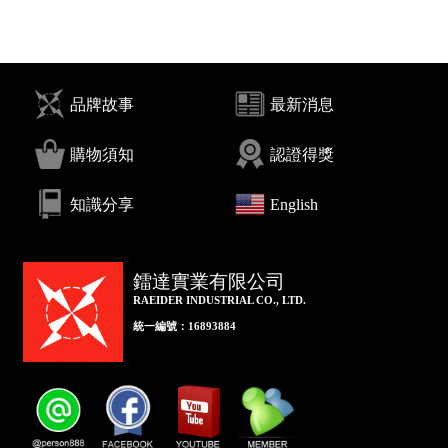
品牌故事
最新消息
購物須知
認證得獎
知識分享
English
鐳達實業有限公司
RAEIDER INDUSTRIAL CO., LTD.
統一編號：16893884