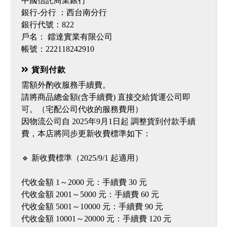
中國信託商業銀行
銀行-分行 ：西台南分行
銀行代號：822
戶名： 鐳達實業有限公司
帳號：222118242910
貨到付款
需額外酌收服務手續費。
請將商品總金額(含手續費) 直接交給貨運公司即
可。（宅配公司代收的服務費用）
因物流公司自 2025年9月1日起 調整貨到付款手續
費，本店將同步更新收費標準如下：
🔹 新收費標準（2025/9/1 起適用）
代收金額 1～2000 元：手續費 30 元
代收金額 2001～5000 元：手續費 60 元
代收金額 5001～10000 元：手續費 90 元
代收金額 10001～20000 元：手續費 120 元