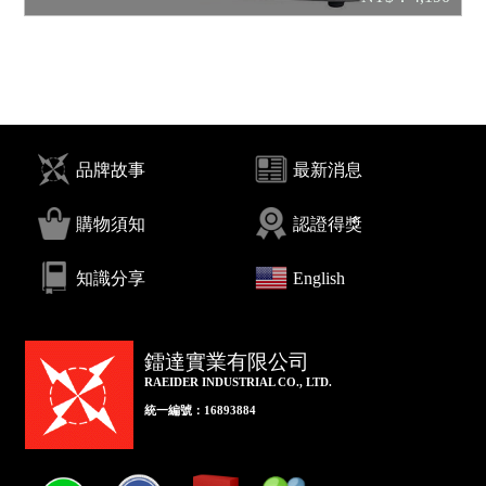
品牌故事
最新消息
購物須知
認證得獎
知識分享
English
鐳達實業有限公司
RAEIDER INDUSTRIAL CO., LTD.
統一編號：16893884