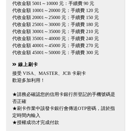
代收金額 5001～10000 元：手續費 90 元
代收金額 10001～20000 元：手續費 120 元
代收金額 20001～25000 元：手續費 150 元
代收金額 25001～30000 元：手續費 180 元
代收金額 30001～35000 元：手續費 210 元
代收金額 35001～40000 元：手續費 240 元
代收金額 40001～45000 元：手續費 270 元
線上刷卡
接受 VISA、MASTER、JCB 卡刷卡
歡迎多加利用！
★請務必確認您的信用卡銀行所登記的手機號碼是
否正確
★刷卡作業中該發卡銀行會傳送OTP密碼，請於指
定時間內輸入
★授權成功才完成付款