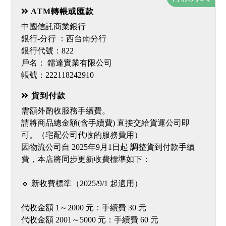
ATM轉帳或匯款
中國信託商業銀行
銀行-分行 ：西台南分行
銀行代號：822
戶名： 鐳達實業有限公司
帳號：222118242910
貨到付款
需額外酌收服務手續費。
請將商品總金額(含手續費) 直接交給貨運公司即
可。（宅配公司代收的服務費用）
因物流公司自 2025年9月1日起 調整貨到付款手續
費，本店將同步更新收費標準如下：
🔹 新收費標準（2025/9/1 起適用）
代收金額 1～2000 元：手續費 30 元
代收金額 2001～5000 元：手續費 60 元