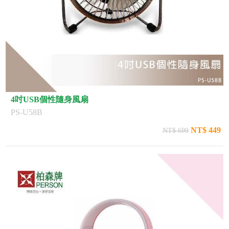
4吋USB個性隨身風扇
PS-U58B
NT$ 449
NT$ 699