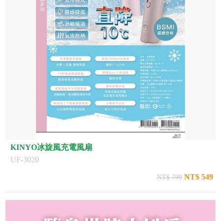
KINYO冰旋風充電風扇
UF-3020
NT$ 549
NT$ 799