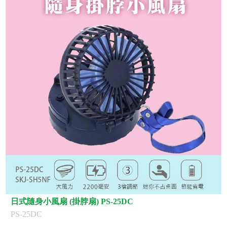
日式隨身小風扇 (掛脖扇) PS-25DC
PS-25DC