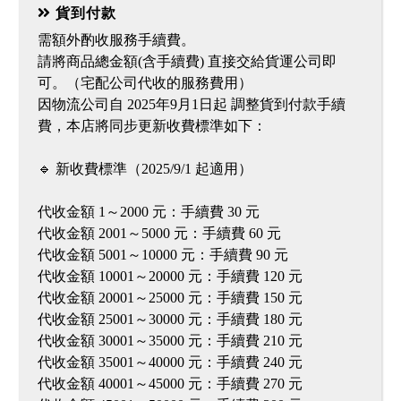
貨到付款
需額外酌收服務手續費。
請將商品總金額(含手續費) 直接交給貨運公司即
可。（宅配公司代收的服務費用）
因物流公司自 2025年9月1日起 調整貨到付款手續
費，本店將同步更新收費標準如下：
🔹 新收費標準（2025/9/1 起適用）
代收金額 1～2000 元：手續費 30 元
代收金額 2001～5000 元：手續費 60 元
代收金額 5001～10000 元：手續費 90 元
代收金額 10001～20000 元：手續費 120 元
代收金額 20001～25000 元：手續費 150 元
代收金額 25001～30000 元：手續費 180 元
代收金額 30001～35000 元：手續費 210 元
代收金額 35001～40000 元：手續費 240 元
代收金額 40001～45000 元：手續費 270 元