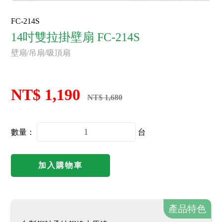
FC-214S
14吋雙拉掛壁扇 FC-214S
壁扇/吊扇/吸頂扇
NT$ 1,190
NT$ 1,680
數量：
台
加入購物車
產品特色