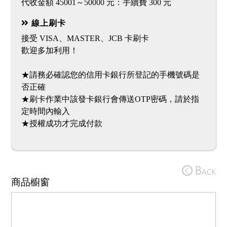
線上刷卡
接受 VISA、MASTER、JCB 卡刷卡
歡迎多加利用！
★請務必確認您的信用卡銀行所登記的手機號碼是
否正確
★刷卡作業中該發卡銀行會傳送OTP密碼，請於指
定時間內輸入
★授權成功才完成付款
商品櫥窗