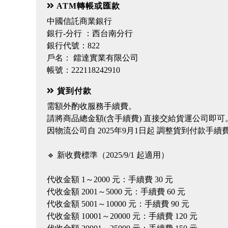
ATM轉帳或匯款
中國信託商業銀行
銀行-分行 ：西台南分行
銀行代號：822
戶名： 鐳達實業有限公司
帳號：222118242910
貨到付款
需額外酌收服務手續費。
請將商品總金額(含手續費) 直接交給貨運公司即
因物流公司自 2025年9月1日起 調整貨到付款
🔹 新收費標準（2025/9/1 起適用）
代收金額 1～2000 元：手續費 30 元
代收金額 2001～5000 元：手續費 60 元
代收金額 5001～10000 元：手續費 90 元
代收金額 10001～20000 元：手續費 120 元