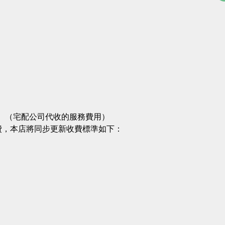
可。（宅配公司代收的服務費用）
手續費，本店將同步更新收費標準如下：