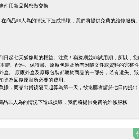
條件用新品與您做交換。
。在商品非人為的情況下造成損壞，我們將提供免費的維修服務。
貨到日起七天猶豫期的權益。注意！猶豫期並非試用期，所以，您
品本體、配件、保證書、原廠包裝及所有附隨文件或資料的完整
外盒。 原廠外盒及原廠包裝都屬於商品的一部分，若有遺失、
扣除為回復原狀所必要的費用。
行負擔，商品出貨後隔天起算為第一天，欲退購者請於七日內提出
在商品非人為的情況下造成損壞，我們將提供免費的維修服務