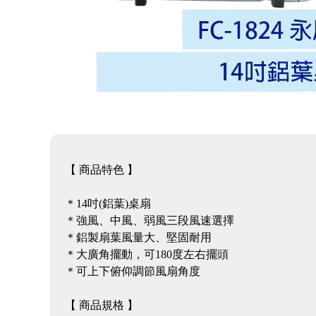
【 商品特色 】
＊14吋(鋁葉)桌扇
＊強風、中風、弱風三段風速選擇
＊鋁製扇葉風量大、堅固耐用
＊大廣角擺動，可180度左右擺頭
＊可上下俯仰調節風扇角度
【 商品規格 】