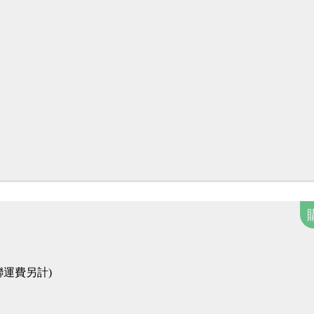
運費另計)