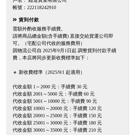
戶名： 鐳達實業有限公司
帳號：222118242910
貨到付款
需額外酌收服務手續費。
請將商品總金額(含手續費) 直接交給貨運公司即
可。（宅配公司代收的服務費用）
因物流公司自 2025年9月1日起 調整貨到付款手續
費，本店將同步更新收費標準如下：
🔹 新收費標準（2025/9/1 起適用）
代收金額 1～2000 元：手續費 30 元
代收金額 2001～5000 元：手續費 60 元
代收金額 5001～10000 元：手續費 90 元
代收金額 10001～20000 元：手續費 120 元
代收金額 20001～25000 元：手續費 150 元
代收金額 25001～30000 元：手續費 180 元
代收金額 30001～35000 元：手續費 210 元