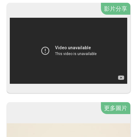
影片分享
更多圖片