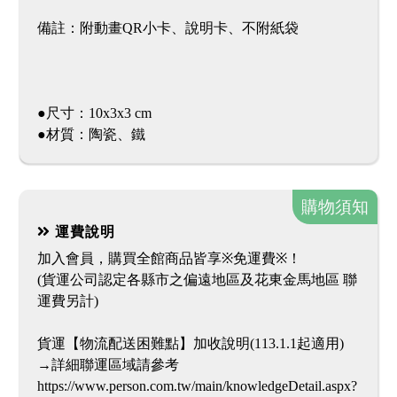
備註：附動畫QR小卡、說明卡、不附紙袋
●尺寸：10x3x3 cm
●材質：陶瓷、鐵
購物須知
運費說明
加入會員，購買全館商品皆享※免運費※！
(貨運公司認定各縣市之偏遠地區及花東金馬地區 聯
運費另計)
貨運【物流配送困難點】加收說明(113.1.1起適用)
→詳細聯運區域請參考
https://www.person.com.tw/main/knowledgeDetail.aspx?