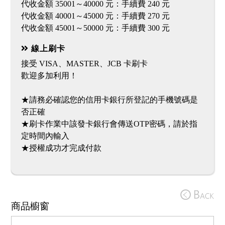
代收金額 35001～40000 元：手續費 240 元
代收金額 40001～45000 元：手續費 270 元
線上刷卡
接受 VISA、MASTER、JCB 卡刷卡
歡迎多加利用！
★請務必確認您的信用卡銀行所登記的手機號碼是
否正確
★刷卡作業中該發卡銀行會傳送OTP密碼，請於指
定時間內輸入
★授權成功才完成付款
商品櫥窗